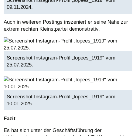
Screenshot Instagram-Profil „lopees_1919“ vom
09.11.2024.
Auch in weiteren Postings inszeniert er seine Nähe zur
extrem rechten Kleinstpartei demonstrativ.
Screenshot Instagram-Profil „lopees_1919“ vom
25.07.2025.
Screenshot Instagram-Profil „lopees_1919“ vom
10.01.2025.
Fazit
Es hat sich unter der Geschäftsführung der