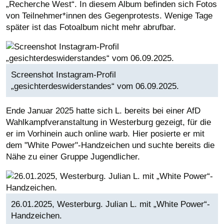
„Recherche West“. In diesem Album befinden sich Fotos
von Teilnehmer*innen des Gegenprotests. Wenige Tage
später ist das Fotoalbum nicht mehr abrufbar.
Screenshot Instagram-Profil
„gesichterdeswiderstandes“ vom 06.09.2025.
Ende Januar 2025 hatte sich L. bereits bei einer AfD
Wahlkampfveranstaltung in Westerburg gezeigt, für die
er im Vorhinein auch online warb. Hier posierte er mit
dem "White Power"-Handzeichen und suchte bereits die
Nähe zu einer Gruppe Jugendlicher.
26.01.2025, Westerburg. Julian L. mit „White Power“-
Handzeichen.