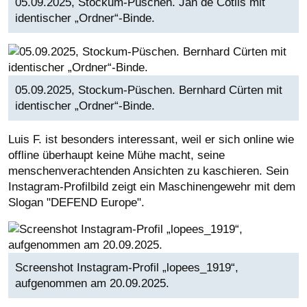
05.09.2025, Stockum-Püschen. Jan de Cotiis mit
identischer „Ordner“-Binde.
05.09.2025, Stockum-Püschen. Bernhard Cürten mit
identischer „Ordner“-Binde.
Luis F. ist besonders interessant, weil er sich online wie
offline überhaupt keine Mühe macht, seine
menschenverachtenden Ansichten zu kaschieren. Sein
Instagram-Profilbild zeigt ein Maschinengewehr mit dem
Slogan "DEFEND Europe".
Screenshot Instagram-Profil „lopees_1919“,
aufgenommen am 20.09.2025.