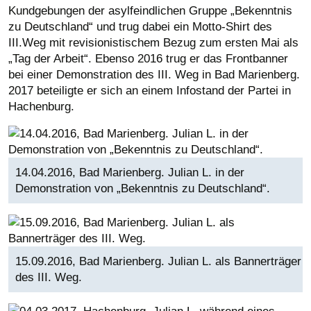
Kundgebungen der asylfeindlichen Gruppe „Bekenntnis
zu Deutschland“ und trug dabei ein Motto-Shirt des
III.Weg mit revisionistischem Bezug zum ersten Mai als
„Tag der Arbeit“. Ebenso 2016 trug er das Frontbanner
bei einer Demonstration des III. Weg in Bad Marienberg.
2017 beteiligte er sich an einem Infostand der Partei in
Hachenburg.
14.04.2016, Bad Marienberg. Julian L. in der
Demonstration von „Bekenntnis zu Deutschland“.
15.09.2016, Bad Marienberg. Julian L. als Bannerträger
des III. Weg.