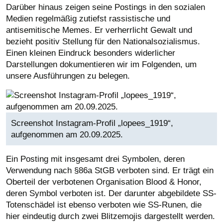
Darüber hinaus zeigen seine Postings in den sozialen
Medien regelmäßig zutiefst rassistische und
antisemitische Memes. Er verherrlicht Gewalt und
bezieht positiv Stellung für den Nationalsozialismus.
Einen kleinen Eindruck besonders widerlicher
Darstellungen dokumentieren wir im Folgenden, um
unsere Ausführungen zu belegen.
Screenshot Instagram-Profil „lopees_1919“,
aufgenommen am 20.09.2025.
Ein Posting mit insgesamt drei Symbolen, deren
Verwendung nach §86a StGB verboten sind. Er trägt ein
Oberteil der verbotenen Organisation Blood & Honor,
deren Symbol verboten ist. Der darunter abgebildete SS-
Totenschädel ist ebenso verboten wie SS-Runen, die
hier eindeutig durch zwei Blitzemojis dargestellt werden.