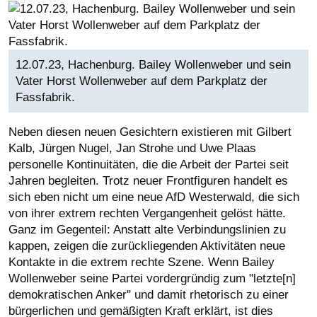
12.07.23, Hachenburg. Bailey Wollenweber und sein
Vater Horst Wollenweber auf dem Parkplatz der
Fassfabrik.
Neben diesen neuen Gesichtern existieren mit Gilbert
Kalb, Jürgen Nugel, Jan Strohe und Uwe Plaas
personelle Kontinuitäten, die die Arbeit der Partei seit
Jahren begleiten. Trotz neuer Frontfiguren handelt es
sich eben nicht um eine neue AfD Westerwald, die sich
von ihrer extrem rechten Vergangenheit gelöst hätte.
Ganz im Gegenteil: Anstatt alte Verbindungslinien zu
kappen, zeigen die zurückliegenden Aktivitäten neue
Kontakte in die extrem rechte Szene. Wenn Bailey
Wollenweber seine Partei vordergründig zum "letzte[n]
demokratischen Anker" und damit rhetorisch zu einer
bürgerlichen und gemäßigten Kraft erklärt, ist dies