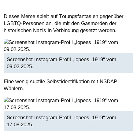
Dieses Meme spielt auf Tötungsfantasien gegenüber
LGBTQ-Personen an, die mit den Gasmorden der
historischen Nazis in Verbindung gesetzt werden.
Screenshot Instagram-Profil „lopees_1919“ vom
09.02.2025.
Eine wenig subtile Selbstidentifikation mit NSDAP-
Wählern.
Screenshot Instagram-Profil „lopees_1919“ vom
17.08.2025.