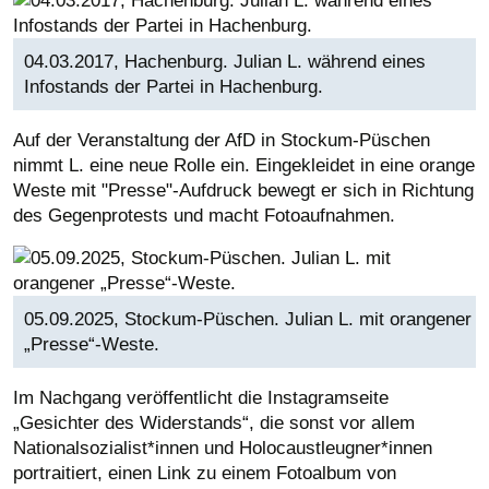
04.03.2017, Hachenburg. Julian L. während eines
Infostands der Partei in Hachenburg.
Auf der Veranstaltung der AfD in Stockum-Püschen
nimmt L. eine neue Rolle ein. Eingekleidet in eine orange
Weste mit "Presse"-Aufdruck bewegt er sich in Richtung
des Gegenprotests und macht Fotoaufnahmen.
05.09.2025, Stockum-Püschen. Julian L. mit orangener
„Presse“-Weste.
Im Nachgang veröffentlicht die Instagramseite
„Gesichter des Widerstands“, die sonst vor allem
Nationalsozialist*innen und Holocaustleugner*innen
portraitiert, einen Link zu einem Fotoalbum von