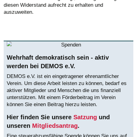
diesen Widerstand aufrecht zu erhalten und
auszuweiten.
Wehrhaft demokratisch sein - aktiv
werden bei DEMOS e.V.
DEMOS e.V. ist ein eingetragener ehrenamtlicher
Verein. Um diese Arbeit leisten zu können, bedarf es
aktiver Mitglieder und Menschen die uns finanziell
unterstützen. Mit einem Förderbeitrag im Verein
können Sie einen Beitrag hierzu leisten.
Hier finden Sie unsere
Satzung
und
unseren
Mitgliedsantrag
.
Eine steuerabzugsfähige Spende können Sie uns auf