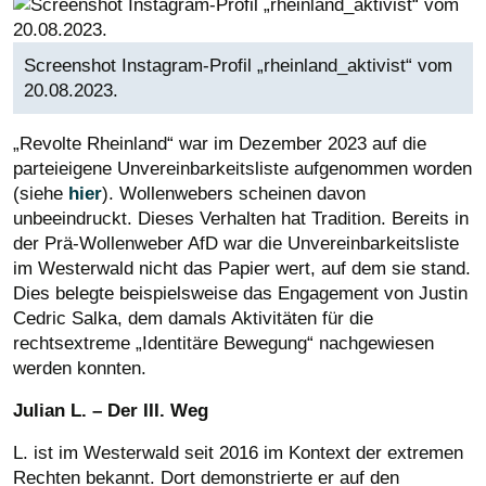
Screenshot Instagram-Profil „rheinland_aktivist“ vom
20.08.2023.
„Revolte Rheinland“ war im Dezember 2023 auf die
parteieigene Unvereinbarkeitsliste aufgenommen worden
(siehe
hier
). Wollenwebers scheinen davon
unbeeindruckt. Dieses Verhalten hat Tradition. Bereits in
der Prä-Wollenweber AfD war die Unvereinbarkeitsliste
im Westerwald nicht das Papier wert, auf dem sie stand.
Dies belegte beispielsweise das Engagement von Justin
Cedric Salka, dem damals Aktivitäten für die
rechtsextreme „Identitäre Bewegung“ nachgewiesen
werden konnten.
Julian L. – Der III. Weg
L. ist im Westerwald seit 2016 im Kontext der extremen
Rechten bekannt. Dort demonstrierte er auf den