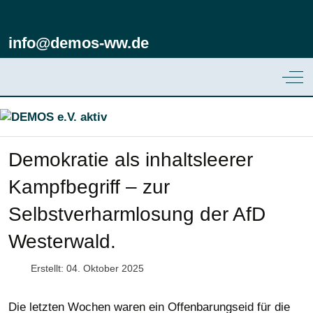
info@demos-ww.de
Off
Demokratie als inhaltsleerer
Kampfbegriff – zur
Selbstverharmlosung der AfD
Westerwald.
Erstellt: 04. Oktober 2025
Die letzten Wochen waren ein Offenbarungseid für die