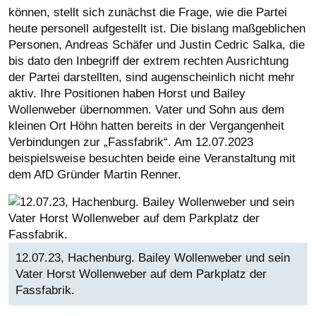
können, stellt sich zunächst die Frage, wie die Partei
heute personell aufgestellt ist. Die bislang maßgeblichen
Personen, Andreas Schäfer und Justin Cedric Salka, die
bis dato den Inbegriff der extrem rechten Ausrichtung
der Partei darstellten, sind augenscheinlich nicht mehr
aktiv. Ihre Positionen haben Horst und Bailey
Wollenweber übernommen. Vater und Sohn aus dem
kleinen Ort Höhn hatten bereits in der Vergangenheit
Verbindungen zur „Fassfabrik“. Am 12.07.2023
beispielsweise besuchten beide eine Veranstaltung mit
dem AfD Gründer Martin Renner.
12.07.23, Hachenburg. Bailey Wollenweber und sein
Vater Horst Wollenweber auf dem Parkplatz der
Fassfabrik.