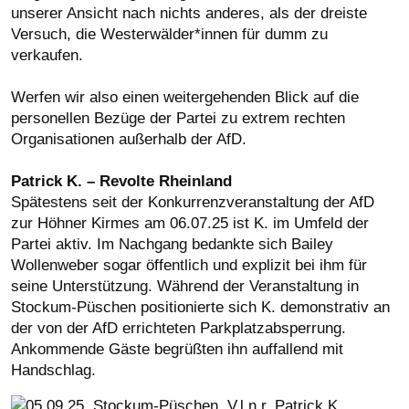
unserer Ansicht nach nichts anderes, als der dreiste
Versuch, die Westerwälder*innen für dumm zu
verkaufen.
Werfen wir also einen weitergehenden Blick auf die
personellen Bezüge der Partei zu extrem rechten
Organisationen außerhalb der AfD.
Patrick K. – Revolte Rheinland
Spätestens seit der Konkurrenzveranstaltung der AfD
zur Höhner Kirmes am 06.07.25 ist K. im Umfeld der
Partei aktiv. Im Nachgang bedankte sich Bailey
Wollenweber sogar öffentlich und explizit bei ihm für
seine Unterstützung. Während der Veranstaltung in
Stockum-Püschen positionierte sich K. demonstrativ an
der von der AfD errichteten Parkplatzabsperrung.
Ankommende Gäste begrüßten ihn auffallend mit
Handschlag.