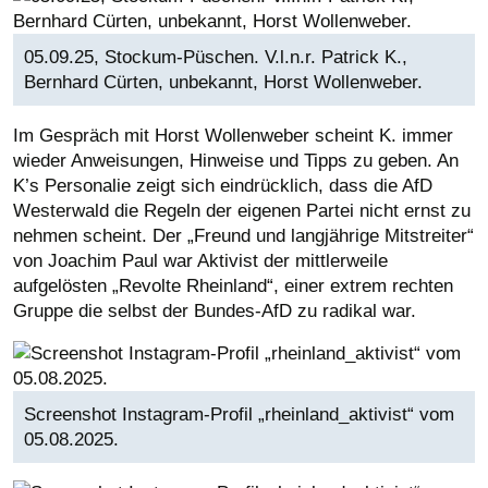
05.09.25, Stockum-Püschen. V.l.n.r. Patrick K.,
Bernhard Cürten, unbekannt, Horst Wollenweber.
Im Gespräch mit Horst Wollenweber scheint K. immer
wieder Anweisungen, Hinweise und Tipps zu geben. An
K’s Personalie zeigt sich eindrücklich, dass die AfD
Westerwald die Regeln der eigenen Partei nicht ernst zu
nehmen scheint. Der „Freund und langjährige Mitstreiter“
von Joachim Paul war Aktivist der mittlerweile
aufgelösten „Revolte Rheinland“, einer extrem rechten
Gruppe die selbst der Bundes-AfD zu radikal war.
Screenshot Instagram-Profil „rheinland_aktivist“ vom
05.08.2025.