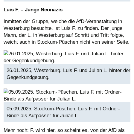
Luis F. – Junge Neonazis
Inmitten der Gruppe, welche die AfD-Veranstaltung in
Westerburg besuchte, ist Luis F. zu finden. Der junge
Mann, der L. in Westerburg auf Schritt und Tritt folgte,
weicht auch in Stockum-Püschen nicht von seiner Seite.
26.01.2025, Westerburg. Luis F. und Julian L. hinter der
Gegenkundgebung.
05.09.2025, Stockum-Püschen. Luis F. mit Ordner-
Binde als Aufpasser für Julian L.
Mehr noch: F. wird hier, so scheint es, von der AfD als