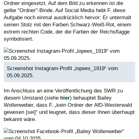
Ordner eingesetzt. Auf dem Bild zu erkennen ist die
gelbe "Ordner"-Binde. Auf Social Media hebt F. diese
Aufgabe noch einmal ausdrücklich hervor: Er untermalt
seinen Stolz mit den Farben Schwarz-Weiß-Rot, einem
extrem rechten Code, der die Farben der Reichsflagge
symbolisiert.
Screenshot Instagram-Profil „lopees_1919“ vom
05.09.2025.
Im Anschluss an eine Veröffentlichung des SWR zu
diesem Umstand (siehe
hier
) behauptet Bailey
Wollenweber, dass F. „kein Ordner der AfD-Westerwald
gewesen [sei]“ und leugnet, dass dieser Ihnen überhaupt
bekannt wäre.