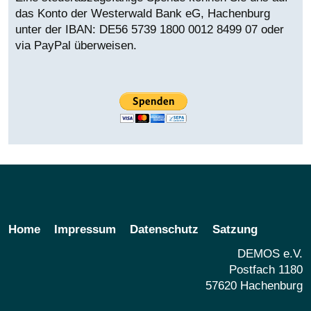
das Konto der Westerwald Bank eG, Hachenburg
unter der IBAN:
DE56 5739 1800 0012 8499 07 oder
via PayPal überweisen.
Home
Impressum
Datenschutz
Satzung
DEMOS e.V.
Postfach 1180
57620 Hachenburg