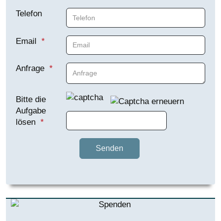
Telefon
Email
Anfrage
Bitte die
Aufgabe
lösen