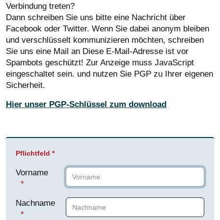
Verbindung treten?
Dann schreiben Sie uns bitte eine Nachricht über
Facebook oder Twitter. Wenn Sie dabei anonym bleiben
und verschlüsselt kommunizieren möchten, schreiben
Sie uns eine Mail an
Diese E-Mail-Adresse ist vor
Spambots geschützt! Zur Anzeige muss JavaScript
eingeschaltet sein.
und nutzen Sie PGP zu Ihrer eigenen
Sicherheit.
Hier unser PGP-Schlüssel zum download
Pflichtfeld *
Vorname
Nachname