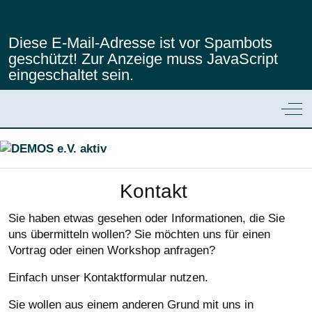
Diese E-Mail-Adresse ist vor Spambots
geschützt! Zur Anzeige muss JavaScript
eingeschaltet sein.
Off
Kontakt
Sie haben etwas gesehen oder Informationen, die Sie
uns übermitteln wollen? Sie möchten uns für einen
Vortrag oder einen Workshop anfragen?
Einfach unser Kontaktformular nutzen.
Sie wollen aus einem anderen Grund mit uns in