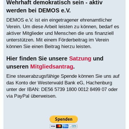
Wehrhaft demokratisch sein - aktiv
werden bei DEMOS e.V.
DEMOS e.V. ist ein eingetragener ehrenamtlicher
Verein. Um diese Arbeit leisten zu können, bedarf es
aktiver Mitglieder und Menschen die uns finanziell
unterstützen. Mit einem Förderbeitrag im Verein
können Sie einen Beitrag hierzu leisten.
Hier finden Sie unsere
Satzung
und
unseren
Mitgliedsantrag
.
Eine steuerabzugsfähige Spende können Sie uns auf
das Konto der Westerwald Bank eG, Hachenburg
unter der IBAN:
DE56 5739 1800 0012 8499 07 oder
via PayPal überweisen.