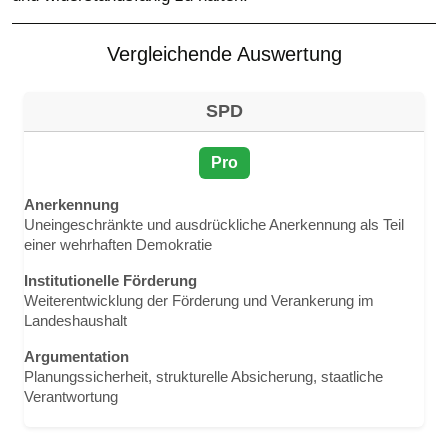
Vergleichende Auswertung
SPD
Pro
Anerkennung
Uneingeschränkte und ausdrückliche Anerkennung als Teil
einer wehrhaften Demokratie
Institutionelle Förderung
Weiterentwicklung der Förderung und Verankerung im
Landeshaushalt
Argumentation
Planungssicherheit, strukturelle Absicherung, staatliche
Verantwortung