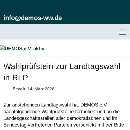
info@demos-ww.de
Off
Wahlprüfstein zur Landtagswahl
in RLP
Erstellt: 14. März 2026
Zur anstehenden Landtagswahl hat DEMOS e.V.
nachfolgendende Wahlprüfsteine formuliert und an die
Landesgeschäftsstellen aller demokratischen und im
Bundestag vertretenen Parteien verschickt mit der Bitte