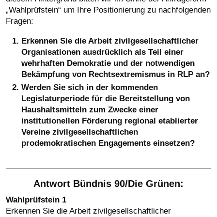
„Wahlprüfstein“ um Ihre Positionierung zu nachfolgenden
Fragen:
Erkennen Sie die Arbeit zivilgesellschaftlicher
Organisationen ausdrücklich als Teil einer
wehrhaften Demokratie und der notwendigen
Bekämpfung von Rechtsextremismus in RLP an?
Werden Sie sich in der kommenden
Legislaturperiode für die Bereitstellung von
Haushaltsmitteln zum Zwecke einer
institutionellen Förderung regional etablierter
Vereine zivilgesellschaftlichen
prodemokratischen Engagements einsetzen?
Antwort Bündnis 90/Die Grünen:
Wahlprüfstein 1
Erkennen Sie die Arbeit zivilgesellschaftlicher