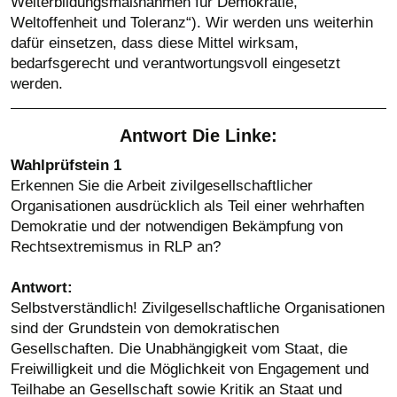
Weiterbildungsmaßnahmen für Demokratie,
Weltoffenheit und Toleranz“). Wir werden uns weiterhin
dafür einsetzen, dass diese Mittel wirksam,
bedarfsgerecht und verantwortungsvoll eingesetzt
werden.
Antwort Die Linke:
Wahlprüfstein 1
Erkennen Sie die Arbeit zivilgesellschaftlicher
Organisationen ausdrücklich als Teil einer wehrhaften
Demokratie und der notwendigen Bekämpfung von
Rechtsextremismus in RLP an?
Antwort:
Selbstverständlich! Zivilgesellschaftliche Organisationen
sind der Grundstein von demokratischen
Gesellschaften. Die Unabhängigkeit vom Staat, die
Freiwilligkeit und die Möglichkeit von Engagement und
Teilhabe an Gesellschaft sowie Kritik an Staat und