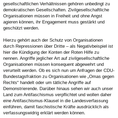
gesellschaftlichen Verhältnissen gehören unbedingt zu
demokratischen Gesellschaften. Zivilgesellschaftliche
Organisationen müssen in Freiheit und ohne Angst
agieren können, ihr Engagement muss gestärkt und
geschützt werden.
Hierzu gehört auch der Schutz von Organisationen
durch Repressionen über Dritte – als Negativbeispiel ist
hier die Kündigung der Konten der Roten Hilfe zu
nennen. Angriffe jeglicher Art auf zivilgesellschaftliche
Organisationen müssen konsequent abgewehrt und
verurteilt werden. Ob es sich nun um Anfragen der CDU-
Bundestagsfraktion zu Organisationen wie „Omas gegen
Rechts“ handelt oder um tätliche Angriffe auf
Demonstrierende. Darüber hinaus sehen wir auch unser
Land zum Antifaschismus verpflichtet und wollen daher
eine Antifaschismus-Klausel in die Landesverfassung
einführen, damit faschistische Kräfte ausdrücklich als
verfassungswidrig erklärt werden können.