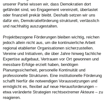
unserer Partei wissen wir, dass Demokratien dort
gefährdet sind, wo Engagement vereinzelt, überlastet
oder finanziell prekär bleibt. Deshalb setzen wir uns
dafür ein, Demokratieförderung strukturell, verlässlich
und nachhaltig auszugestalten.
Projektbezogene Förderungen bleiben wichtig, reichen
jedoch allein nicht aus, um die kontinuierliche Arbeit
regional etablierter Organisationen sicherzustellen.
Vereine und Initiativen, die über Jahre hinweg fachliche
Expertise aufgebaut, Vertrauen vor Ort gewonnen und
messbare Erfolge erzielt haben, benötigen
Planungssicherheit, personelle Kontinuität und
professionelle Strukturen. Eine institutionelle Förderung
schafft hierfür die notwendigen Voraussetzungen und
ermöglicht es, flexibel auf neue Herausforderungen –
etwa veränderte Strategien rechtsextremer Akteure – zu
reagieren.