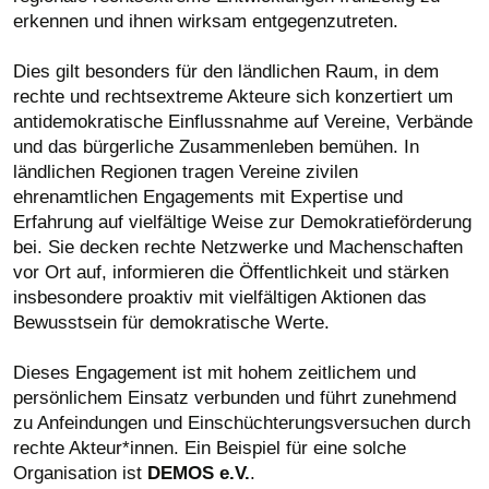
erkennen und ihnen wirksam entgegenzutreten.
Dies gilt besonders für den ländlichen Raum, in dem
rechte und rechtsextreme Akteure sich konzertiert um
antidemokratische Einflussnahme auf Vereine, Verbände
und das bürgerliche Zusammenleben bemühen. In
ländlichen Regionen tragen Vereine zivilen
ehrenamtlichen Engagements mit Expertise und
Erfahrung auf vielfältige Weise zur Demokratieförderung
bei. Sie decken rechte Netzwerke und Machenschaften
vor Ort auf, informieren die Öffentlichkeit und stärken
insbesondere proaktiv mit vielfältigen Aktionen das
Bewusstsein für demokratische Werte.
Dieses Engagement ist mit hohem zeitlichem und
persönlichem Einsatz verbunden und führt zunehmend
zu Anfeindungen und Einschüchterungsversuchen durch
rechte Akteur*innen. Ein Beispiel für eine solche
Organisation ist
DEMOS e.V.
.