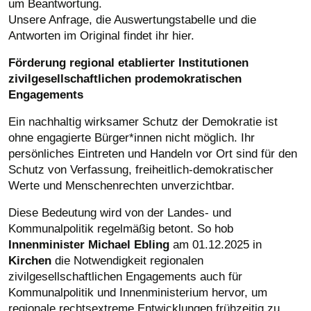
um Beantwortung.
Unsere Anfrage, die Auswertungstabelle und die
Antworten im Original findet ihr hier.
Förderung regional etablierter Institutionen
zivilgesellschaftlichen prodemokratischen
Engagements
Ein nachhaltig wirksamer Schutz der Demokratie ist
ohne engagierte Bürger*innen nicht möglich. Ihr
persönliches Eintreten und Handeln vor Ort sind für den
Schutz von Verfassung, freiheitlich-demokratischer
Werte und Menschenrechten unverzichtbar.
Diese Bedeutung wird von der Landes- und
Kommunalpolitik regelmäßig betont. So hob
Innenminister Michael Ebling
am 01.12.2025 in
Kirchen
die Notwendigkeit regionalen
zivilgesellschaftlichen Engagements auch für
Kommunalpolitik und Innenministerium hervor, um
regionale rechtsextreme Entwicklungen frühzeitig zu