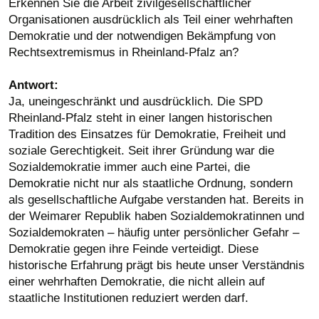
Erkennen Sie die Arbeit zivilgesellschaftlicher
Organisationen ausdrücklich als Teil einer wehrhaften
Demokratie und der notwendigen Bekämpfung von
Rechtsextremismus in Rheinland-Pfalz an?
Antwort:
Ja, uneingeschränkt und ausdrücklich. Die SPD
Rheinland-Pfalz steht in einer langen historischen
Tradition des Einsatzes für Demokratie, Freiheit und
soziale Gerechtigkeit. Seit ihrer Gründung war die
Sozialdemokratie immer auch eine Partei, die
Demokratie nicht nur als staatliche Ordnung, sondern
als gesellschaftliche Aufgabe verstanden hat. Bereits in
der Weimarer Republik haben Sozialdemokratinnen und
Sozialdemokraten – häufig unter persönlicher Gefahr –
Demokratie gegen ihre Feinde verteidigt. Diese
historische Erfahrung prägt bis heute unser Verständnis
einer wehrhaften Demokratie, die nicht allein auf
staatliche Institutionen reduziert werden darf.