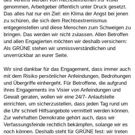
genommen, Arbeitgeber öffentlich unter Druck gesetzt.
Das alles hat nur ein Ziel: ein Klima der Angst bei jenen
zu schüren, die sich dem Rechtsextremismus
entgegenstellen und diese Menschen zum Schweigen zu
bringen. Das werden wir nicht zulassen. Allen Betroffen
und allen Engagierten möchten wir deshalb versichern:
Als GRÜNE stehen wir unmissverständlichen und
unverrückbar an eurer Seite.
Wir sind dankbar für das Engagement, dass immer auch
mit dem Risiko persönlicher Anfeindungen, Bedrohungen
und Übergriffe einhergeht. Für Betroffene, die aufgrund
ihres Engagements ins Visier von Anfeindungen und
Gewalt geraten, wollen wir eine 24/7- Anlaufstelle
einrichten, um sicherzustellen, dass jeden Tag rund um
die Uhr schnell Hilfsangebote vermittelt werden können.
Zur wehrhaften Demokratie gehört auch, dass wir
Verfassungsfeinde rechtlich bekämpfen, solange wir es
noch können. Deshalb steht für GRÜNE fest: wir treten