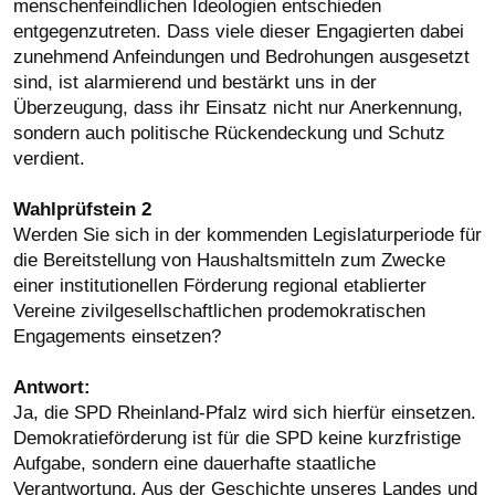
menschenfeindlichen Ideologien entschieden
entgegenzutreten. Dass viele dieser Engagierten dabei
zunehmend Anfeindungen und Bedrohungen ausgesetzt
sind, ist alarmierend und bestärkt uns in der
Überzeugung, dass ihr Einsatz nicht nur Anerkennung,
sondern auch politische Rückendeckung und Schutz
verdient.
Wahlprüfstein 2
Werden Sie sich in der kommenden Legislaturperiode für
die Bereitstellung von Haushaltsmitteln zum Zwecke
einer institutionellen Förderung regional etablierter
Vereine zivilgesellschaftlichen prodemokratischen
Engagements einsetzen?
Antwort:
Ja, die SPD Rheinland-Pfalz wird sich hierfür einsetzen.
Demokratieförderung ist für die SPD keine kurzfristige
Aufgabe, sondern eine dauerhafte staatliche
Verantwortung. Aus der Geschichte unseres Landes und