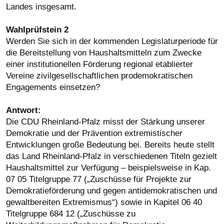
Landes insgesamt.
Wahlprüfstein 2
Werden Sie sich in der kommenden Legislaturperiode für
die Bereitstellung von Haushaltsmitteln zum Zwecke
einer institutionellen Förderung regional etablierter
Vereine zivilgesellschaftlichen prodemokratischen
Engagements einsetzen?
Antwort:
Die CDU Rheinland-Pfalz misst der Stärkung unserer
Demokratie und der Prävention extremistischer
Entwicklungen große Bedeutung bei. Bereits heute stellt
das Land Rheinland-Pfalz in verschiedenen Titeln gezielt
Haushaltsmittel zur Verfügung – beispielsweise in Kap.
07 05 Titelgruppe 77 („Zuschüsse für Projekte zur
Demokratieförderung und gegen antidemokratischen und
gewaltbereiten Extremismus“) sowie in Kapitel 06 40
Titelgruppe 684 12 („Zuschüsse zu