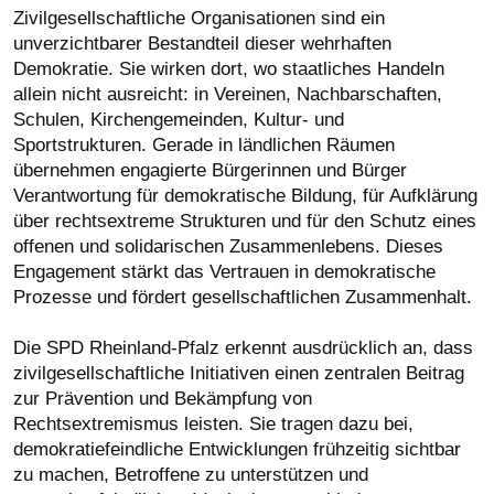
Zivilgesellschaftliche Organisationen sind ein
unverzichtbarer Bestandteil dieser wehrhaften
Demokratie. Sie wirken dort, wo staatliches Handeln
allein nicht ausreicht: in Vereinen, Nachbarschaften,
Schulen, Kirchengemeinden, Kultur- und
Sportstrukturen. Gerade in ländlichen Räumen
übernehmen engagierte Bürgerinnen und Bürger
Verantwortung für demokratische Bildung, für Aufklärung
über rechtsextreme Strukturen und für den Schutz eines
offenen und solidarischen Zusammenlebens. Dieses
Engagement stärkt das Vertrauen in demokratische
Prozesse und fördert gesellschaftlichen Zusammenhalt.
Die SPD Rheinland-Pfalz erkennt ausdrücklich an, dass
zivilgesellschaftliche Initiativen einen zentralen Beitrag
zur Prävention und Bekämpfung von
Rechtsextremismus leisten. Sie tragen dazu bei,
demokratiefeindliche Entwicklungen frühzeitig sichtbar
zu machen, Betroffene zu unterstützen und