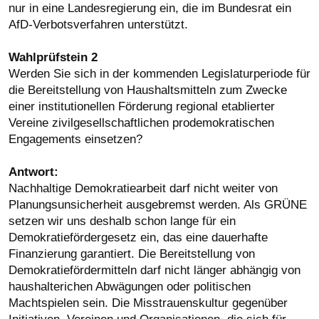
nur in eine Landesregierung ein, die im Bundesrat ein
AfD-Verbotsverfahren unterstützt.
Wahlprüfstein 2
Werden Sie sich in der kommenden Legislaturperiode für
die Bereitstellung von Haushaltsmitteln zum Zwecke
einer institutionellen Förderung regional etablierter
Vereine zivilgesellschaftlichen prodemokratischen
Engagements einsetzen?
Antwort:
Nachhaltige Demokratiearbeit darf nicht weiter von
Planungsunsicherheit ausgebremst werden. Als GRÜNE
setzen wir uns deshalb schon lange für ein
Demokratiefördergesetz ein, das eine dauerhafte
Finanzierung garantiert. Die Bereitstellung von
Demokratiefördermitteln darf nicht länger abhängig von
haushalterichen Abwägungen oder politischen
Machtspielen sein. Die Misstrauenskultur gegenüber