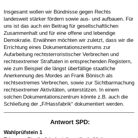
Insgesamt wollen wir Bündnisse gegen Rechts
landesweit stärker fördern sowie aus- und aufbauen. Für
uns ist das auch ein Beitrag für gesellschaftlichen
Zusammenhalt und für eine offene und lebendige
Demokratie. Erwähnen möchten wir zuletzt, dass wir die
Errichtung eines Dokumentationszentrums zur
Aufarbeitung rechtsterroristischer Verbrechen und
rechtsextremer Straftaten in entsprechenden Registern,
wie zum Beispiel die längst überfällige staatliche
Anerkennung des Mordes an Frank Bönisch als
rechtsextremes Verbrechen, sowie zur Sichtbarmachung
rechtsextremer Aktivitäten, unterstützen. In einem
solchen Dokumentationszentrum könnte z.B. auch die
Schließung der „F/Hassfabrik“ dokumentiert werden.
Antwort SPD:
Wahlprüfstein 1