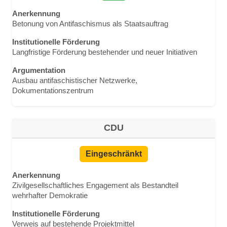
Anerkennung
Betonung von Antifaschismus als Staatsauftrag
Institutionelle Förderung
Langfristige Förderung bestehender und neuer Initiativen
Argumentation
Ausbau antifaschistischer Netzwerke,
Dokumentationszentrum
CDU
Eingeschränkt
Anerkennung
Zivilgesellschaftliches Engagement als Bestandteil
wehrhafter Demokratie
Institutionelle Förderung
Verweis auf bestehende Projektmittel