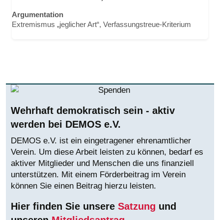
Argumentation
Extremismus „jeglicher Art“, Verfassungstreue-Kriterium
Wehrhaft demokratisch sein - aktiv
werden bei DEMOS e.V.
DEMOS e.V. ist ein eingetragener ehrenamtlicher
Verein. Um diese Arbeit leisten zu können, bedarf es
aktiver Mitglieder und Menschen die uns finanziell
unterstützen. Mit einem Förderbeitrag im Verein
können Sie einen Beitrag hierzu leisten.
Hier finden Sie unsere
Satzung
und