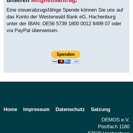
unseren
Mitgliedsantrag
.
Eine steuerabzugsfähige Spende können Sie uns auf
das Konto der Westerwald Bank eG, Hachenburg
unter der IBAN:
DE56 5739 1800 0012 8499 07 oder
via PayPal überweisen.
Home
Impressum
Datenschutz
Satzung
DEMOS e.V.
Postfach 1180