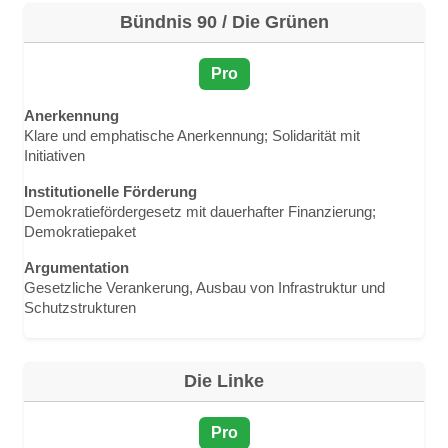
Bündnis 90 / Die Grünen
Pro
Anerkennung
Klare und emphatische Anerkennung; Solidarität mit
Initiativen
Institutionelle Förderung
Demokratiefördergesetz mit dauerhafter Finanzierung;
Demokratiepaket
Argumentation
Gesetzliche Verankerung, Ausbau von Infrastruktur und
Schutzstrukturen
Die Linke
Pro