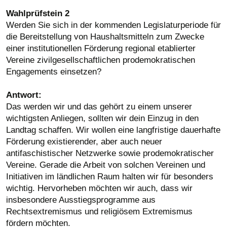
Wahlprüfstein 2
Werden Sie sich in der kommenden Legislaturperiode für
die Bereitstellung von Haushaltsmitteln zum Zwecke
einer institutionellen Förderung regional etablierter
Vereine zivilgesellschaftlichen prodemokratischen
Engagements einsetzen?
Antwort:
Das werden wir und das gehört zu einem unserer
wichtigsten Anliegen, sollten wir dein Einzug in den
Landtag schaffen. Wir wollen eine langfristige dauerhafte
Förderung existierender, aber auch neuer
antifaschistischer Netzwerke sowie prodemokratischer
Vereine. Gerade die Arbeit von solchen Vereinen und
Initiativen im ländlichen Raum halten wir für besonders
wichtig. Hervorheben möchten wir auch, dass wir
insbesondere Ausstiegsprogramme aus
Rechtsextremismus und religiösem Extremismus
fördern möchten.