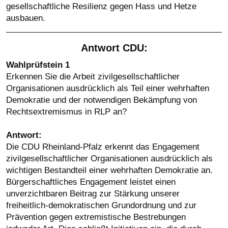
gesellschaftliche Resilienz gegen Hass und Hetze
ausbauen.
Antwort CDU:
Wahlprüfstein 1
Erkennen Sie die Arbeit zivilgesellschaftlicher
Organisationen ausdrücklich als Teil einer wehrhaften
Demokratie und der notwendigen Bekämpfung von
Rechtsextremismus in RLP an?
Antwort:
Die CDU Rheinland-Pfalz erkennt das Engagement
zivilgesellschaftlicher Organisationen ausdrücklich als
wichtigen Bestandteil einer wehrhaften Demokratie an.
Bürgerschaftliches Engagement leistet einen
unverzichtbaren Beitrag zur Stärkung unserer
freiheitlich-demokratischen Grundordnung und zur
Prävention gegen extremistische Bestrebungen