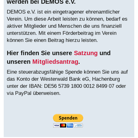
werden bei DEMOS e.V.
DEMOS e.V. ist ein eingetragener ehrenamtlicher
Verein. Um diese Arbeit leisten zu können, bedarf es
aktiver Mitglieder und Menschen die uns finanziell
unterstützen. Mit einem Förderbeitrag im Verein
können Sie einen Beitrag hierzu leisten.
Hier finden Sie unsere
Satzung
und
unseren
Mitgliedsantrag
.
Eine steuerabzugsfähige Spende können Sie uns auf
das Konto der Westerwald Bank eG, Hachenburg
unter der IBAN:
DE56 5739 1800 0012 8499 07 oder
via PayPal überweisen.