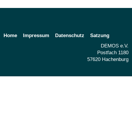
Home
Impressum
Datenschutz
Satzung
DEMOS e.V.
Postfach 1180
57620 Hachenburg