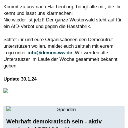
Kommt zu uns nach Hachenburg, bringt alle mit, die ihr
kennt und lasst uns klarmachen:
Nie wieder ist jetzt! Der ganze Westerwald steht auf für
ein AfD-Verbot und gegen die Hassfabrik.
Solltet ihr und eure Organisationen den Demoaufruf
unterstützen wollen, meldet euch zeitnah mit eurem
Logo unter
info@demos-ww.de
. Wir werden alle
Unterstützer im Laufe der Woche gesammelt bekannt
geben.
Update 30.1.24
Wehrhaft demokratisch sein - aktiv