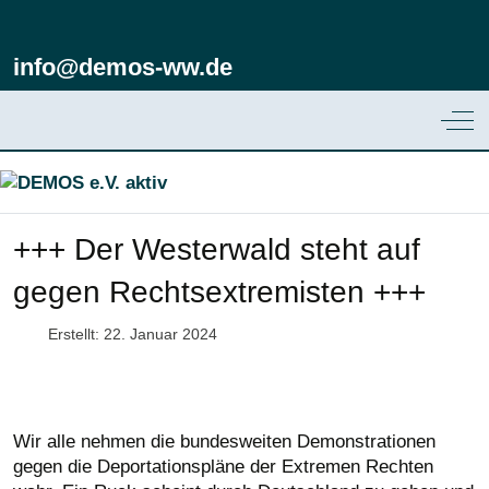
info@demos-ww.de
Off
+++ Der Westerwald steht auf
gegen Rechtsextremisten +++
Erstellt: 22. Januar 2024
Wir alle nehmen die bundesweiten Demonstrationen
gegen die Deportationspläne der Extremen Rechten