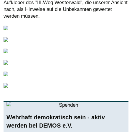
Aufkleber des "III.Weg Westerwald", die unserer Ansicht
nach, als Hinweise auf die Unbekannten gewertet
werden müssen.
Wehrhaft demokratisch sein - aktiv
werden bei DEMOS e.V.