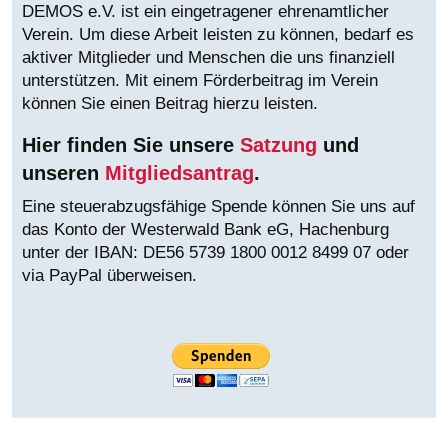
DEMOS e.V. ist ein eingetragener ehrenamtlicher
Verein. Um diese Arbeit leisten zu können, bedarf es
aktiver Mitglieder und Menschen die uns finanziell
unterstützen. Mit einem Förderbeitrag im Verein
können Sie einen Beitrag hierzu leisten.
Hier finden Sie unsere
Satzung
und
unseren
Mitgliedsantrag
.
Eine steuerabzugsfähige Spende können Sie uns auf
das Konto der Westerwald Bank eG, Hachenburg
unter der IBAN:
DE56 5739 1800 0012 8499 07 oder
via PayPal überweisen.