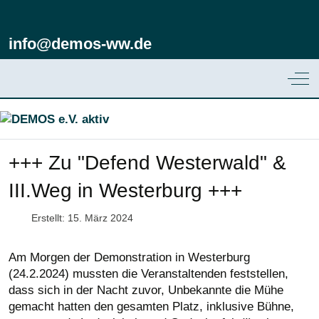
info@demos-ww.de
Off
+++ Zu "Defend Westerwald" &
III.Weg in Westerburg +++
Erstellt: 15. März 2024
Am Morgen der Demonstration in Westerburg
(24.2.2024) mussten die Veranstaltenden feststellen,
dass sich in der Nacht zuvor, Unbekannte die Mühe
gemacht hatten den gesamten Platz, inklusive Bühne,