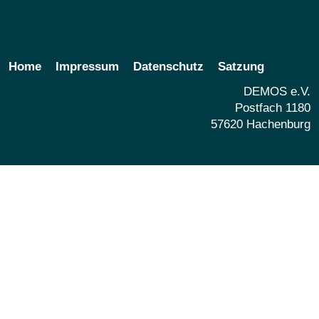
Home
Impressum
Datenschutz
Satzung
DEMOS e.V.
Postfach 1180
57620 Hachenburg
Share