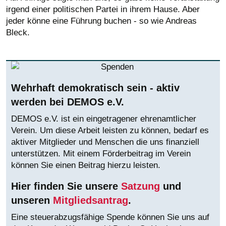
irgend einer politischen Partei in ihrem Hause. Aber
jeder könne eine Führung buchen - so wie Andreas
Bleck.
Wehrhaft demokratisch sein - aktiv
werden bei DEMOS e.V.
DEMOS e.V. ist ein eingetragener ehrenamtlicher
Verein. Um diese Arbeit leisten zu können, bedarf es
aktiver Mitglieder und Menschen die uns finanziell
unterstützen. Mit einem Förderbeitrag im Verein
können Sie einen Beitrag hierzu leisten.
Hier finden Sie unsere
Satzung
und
unseren
Mitgliedsantrag
.
Eine steuerabzugsfähige Spende können Sie uns auf