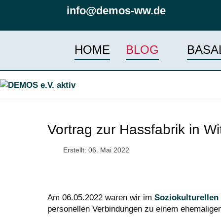
info@demos-ww.de
HOME
BLOG
BASA
Vortrag zur Hassfabrik in Wi
Erstellt: 06. Mai 2022
Am 06.05.2022 waren wir im
Soziokulturellen
personellen Verbindungen zu einem ehemaligen