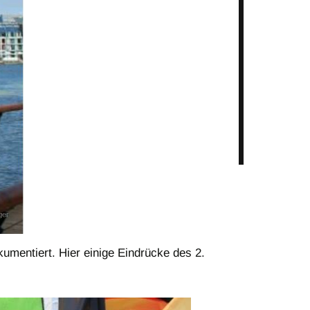
mentiert. Hier einige Eindrücke des 2.