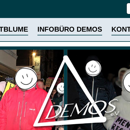
S
TBLUME
INFOBÜRO DEMOS
KON