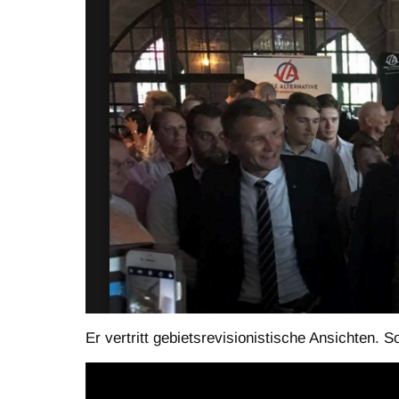
Er vertritt gebietsrevisionistische Ansichten. 