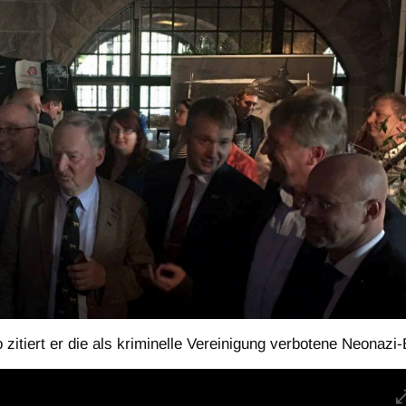
So zitiert er die als kriminelle Vereinigung verbotene Neonaz