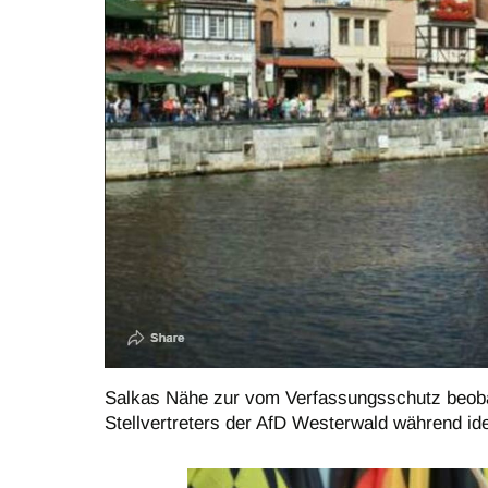
Salkas Nähe zur vom Verfassungsschutz beobac
Stellvertreters der AfD Westerwald während ide