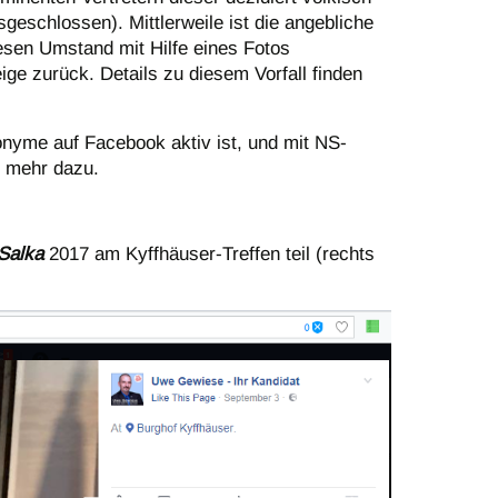
geschlossen). Mittlerweile ist die angebliche
esen Umstand mit Hilfe eines Fotos
ge zurück. Details zu diesem Vorfall finden
nyme auf Facebook aktiv ist, und mit NS-
 mehr dazu.
 Salka
2017 am Kyffhäuser-Treffen teil (rechts