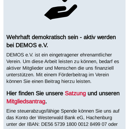
Wehrhaft demokratisch sein - aktiv werden
bei DEMOS e.V.
DEMOS e.V. ist ein eingetragener ehrenamtlicher
Verein. Um diese Arbeit leisten zu können, bedarf es
aktiver Mitglieder und Menschen die uns finanziell
unterstützen. Mit einem Förderbeitrag im Verein
können Sie einen Beitrag hierzu leisten.
Hier finden Sie unsere
Satzung
und unseren
Mitgliedsantrag
.
Eine steuerabzugsfähige Spende können Sie uns auf
das Konto der Westerwald Bank eG, Hachenburg
unter der IBAN:
DE56 5739 1800 0012 8499 07 oder