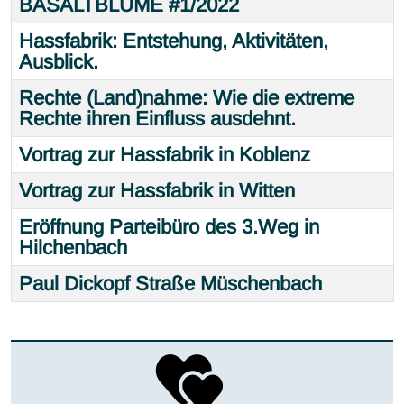
BASALTBLUME #1/2022
Hassfabrik: Entstehung, Aktivitäten,
Ausblick.
Rechte (Land)nahme: Wie die extreme
Rechte ihren Einfluss ausdehnt.
Vortrag zur Hassfabrik in Koblenz
Vortrag zur Hassfabrik in Witten
Eröffnung Parteibüro des 3.Weg in
Hilchenbach
Paul Dickopf Straße Müschenbach