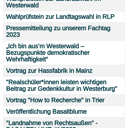
Westerwald
Wahlprüfstein zur Landtagswahl in RLP
Pressemitteilung zu unserem Fachtag
2023
„Ich bin aus’m Westerwald –
Bezugspunkte demokratischer
Wehrhaftigkeit“
Vortrag zur Hassfabrik in Mainz
"Realschüler*innen leisten wichtigen
Beitrag zur Gedenkkultur in Westerburg"
Vortrag "How to Recherche" in Trier
Veröffentlichung Basaltblume
"Landnahme von Rechtsaußen" -