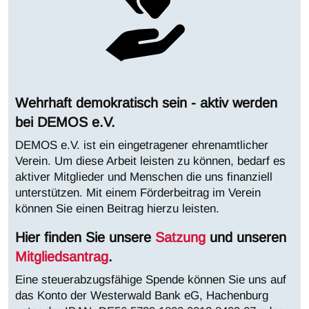
Wehrhaft demokratisch sein - aktiv werden
bei DEMOS e.V.
DEMOS e.V. ist ein eingetragener ehrenamtlicher
Verein. Um diese Arbeit leisten zu können, bedarf es
aktiver Mitglieder und Menschen die uns finanziell
unterstützen. Mit einem Förderbeitrag im Verein
können Sie einen Beitrag hierzu leisten.
Hier finden Sie unsere
Satzung
und unseren
Mitgliedsantrag
.
Eine steuerabzugsfähige Spende können Sie uns auf
das Konto der Westerwald Bank eG, Hachenburg