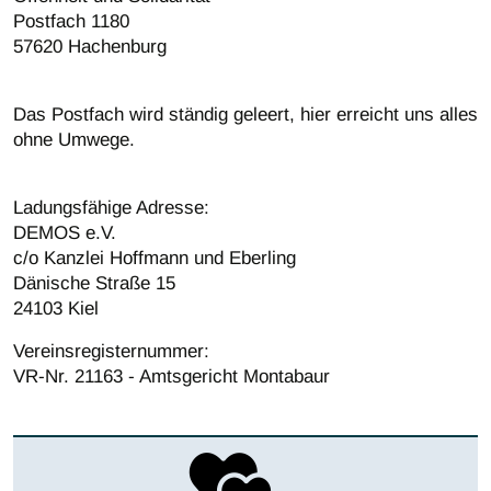
Postfach 1180
57620 Hachenburg
Das Postfach wird ständig geleert, hier erreicht uns alles
ohne Umwege.
Ladungsfähige Adresse:
DEMOS e.V.
c/o Kanzlei Hoffmann und Eberling
Dänische Straße 15
24103 Kiel
Vereinsregisternummer:
VR-Nr. 21163 - Amtsgericht Montabaur