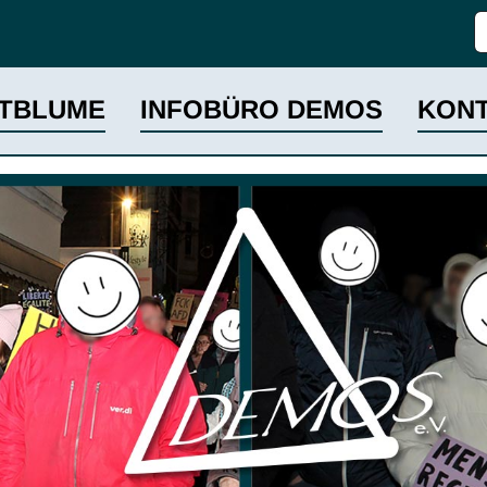
S
TBLUME
INFOBÜRO DEMOS
KON