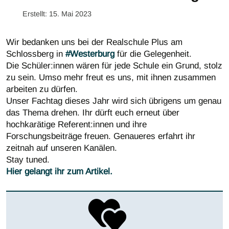
Erstellt: 15. Mai 2023
Wir bedanken uns bei der Realschule Plus am
Schlossberg in
#Westerburg
für die Gelegenheit.
Die Schüler:innen wären für jede Schule ein Grund, stolz
zu sein. Umso mehr freut es uns, mit ihnen zusammen
arbeiten zu dürfen.
Unser Fachtag dieses Jahr wird sich übrigens um genau
das Thema drehen. Ihr dürft euch erneut über
hochkarätige Referent:innen und ihre
Forschungsbeiträge freuen. Genaueres erfahrt ihr
zeitnah auf unseren Kanälen.
Stay tuned.
Hier gelangt ihr zum Artikel.