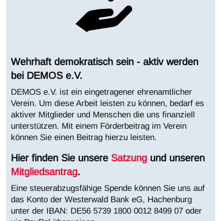
Wehrhaft demokratisch sein - aktiv werden
bei DEMOS e.V.
DEMOS e.V. ist ein eingetragener ehrenamtlicher
Verein. Um diese Arbeit leisten zu können, bedarf es
aktiver Mitglieder und Menschen die uns finanziell
unterstützen. Mit einem Förderbeitrag im Verein
können Sie einen Beitrag hierzu leisten.
Hier finden Sie unsere
Satzung
und unseren
Mitgliedsantrag
.
Eine steuerabzugsfähige Spende können Sie uns auf
das Konto der Westerwald Bank eG, Hachenburg
unter der IBAN:
DE56 5739 1800 0012 8499 07 oder