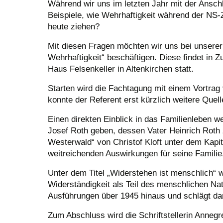
Während wir uns im letzten Jahr mit der Anschl
Beispiele, wie Wehrhaftigkeit während der NS
heute ziehen?
Mit diesen Fragen möchten wir uns bei unserer
Wehrhaftigkeit“ beschäftigen. Diese findet i
Haus Felsenkeller in Altenkirchen statt.
Starten wird die Fachtagung mit einem Vortrag
konnte der Referent erst kürzlich weitere Quell
Einen direkten Einblick in das Familienleben 
Josef Roth geben, dessen Vater Heinrich Roth 
Westerwald“ von Christof Kloft unter dem Kap
weitreichenden Auswirkungen für seine Familie
Unter dem Titel „Widerstehen ist menschlich“
Widerständigkeit als Teil des menschlichen Nat
Ausführungen über 1945 hinaus und schlägt dam
Zum Abschluss wird die Schriftstellerin Annegre