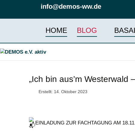
info@demos-ww.de
HOME
BLOG
BASA
„Ich bin aus’m Westerwald 
Erstellt: 14. Oktober 2023
EINLADUNG ZUR FACHTAGUNG AM 18.11