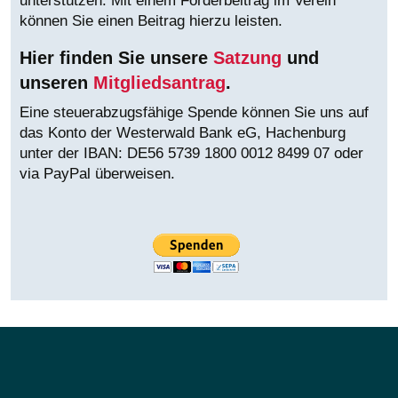
unterstützen. Mit einem Förderbeitrag im Verein
können Sie einen Beitrag hierzu leisten.
Hier finden Sie unsere
Satzung
und
unseren
Mitgliedsantrag
.
Eine steuerabzugsfähige Spende können Sie uns auf
das Konto der Westerwald Bank eG, Hachenburg
unter der IBAN:
DE56 5739 1800 0012 8499 07 oder
via PayPal überweisen.