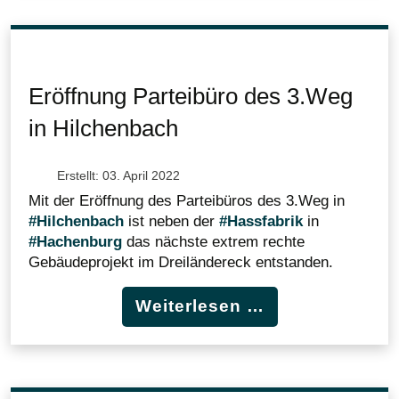
Eröffnung Parteibüro des 3.Weg
in Hilchenbach
Erstellt: 03. April 2022
Mit der Eröffnung des Parteibüros des 3.Weg in
#Hilchenbach
ist neben der
#Hassfabrik
in
#Hachenburg
das nächste extrem rechte
Gebäudeprojekt im Dreiländereck entstanden.
Weiterlesen …