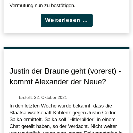
Vermutung nun zu bestätigen.
Weiterlesen …
Justin der Braune geht (vorerst) -
kommt Alexander der Neue?
Erstellt: 22. Oktober 2021
In den letzten Woche wurde bekannt, dass die
Staatsanwaltschaft Koblenz gegen Justin Cedric
Salka ermittelt. Salka soll "Hitlerbilder" in einem
Chat geteilt haben, so der Verdacht. Nicht weiter