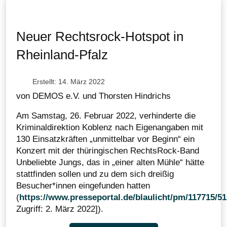
Neuer Rechtsrock-Hotspot in
Rheinland-Pfalz
Erstellt: 14. März 2022
von DEMOS e.V. und Thorsten Hindrichs
Am Samstag, 26. Februar 2022, verhinderte die
Kriminaldirektion Koblenz nach Eigenangaben mit
130 Einsatzkräften „unmittelbar vor Beginn“ ein
Konzert mit der thüringischen RechtsRock-Band
Unbeliebte Jungs, das in „einer alten Mühle“ hätte
stattfinden sollen und zu dem sich dreißig
Besucher*innen eingefunden hatten
(
https://www.presseportal.de/blaulicht/pm/117715/5
Zugriff: 2. März 2022])
.