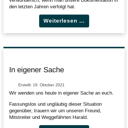
verwunderlich, wenn man unsere Dokumentation in
den letzten Jahren verfolgt hat.
Weiterlesen …
In eigener Sache
Erstellt: 19. Oktober 2021
Wir wenden uns heute in eigener Sache an euch.
Fassungslos und ungläubig dieser Situation
gegenüber, trauern wir um unseren Freund,
Mitstreiter und Weggefährten Harald.