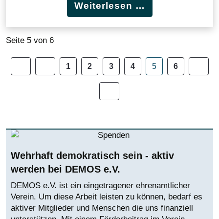
Weiterlesen …
Seite 5 von 6
1
2
3
4
5
6
Wehrhaft demokratisch sein - aktiv
werden bei DEMOS e.V.
DEMOS e.V. ist ein eingetragener ehrenamtlicher
Verein. Um diese Arbeit leisten zu können, bedarf es
aktiver Mitglieder und Menschen die uns finanziell