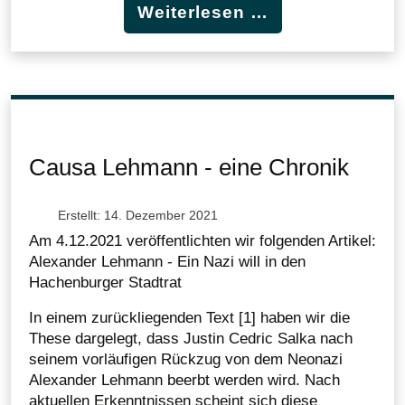
Weiterlesen …
Causa Lehmann - eine Chronik
Erstellt: 14. Dezember 2021
Am 4.12.2021 veröffentlichten wir folgenden Artikel:
Alexander Lehmann - Ein Nazi will in den
Hachenburger Stadtrat
In einem zurückliegenden Text [1] haben wir die
These dargelegt, dass Justin Cedric Salka nach
seinem vorläufigen Rückzug von dem Neonazi
Alexander Lehmann beerbt werden wird. Nach
aktuellen Erkenntnissen scheint sich diese