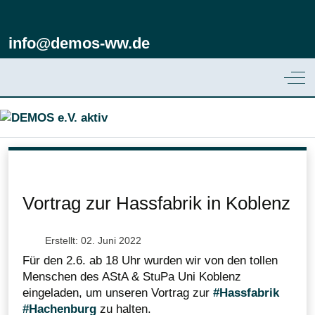
info@demos-ww.de
Off
Vortrag zur Hassfabrik in Koblenz
Erstellt: 02. Juni 2022
Für den 2.6. ab 18 Uhr wurden wir von den tollen
Menschen des AStA & StuPa Uni Koblenz
eingeladen, um unseren Vortrag zur
#Hassfabrik
#Hachenburg
zu halten.