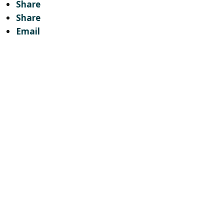
Share
Share
Email