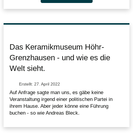
Das Keramikmuseum Höhr-
Grenzhausen - und wie es die
Welt sieht.
Erstellt: 27. April 2022
Auf Anfrage sagte man uns, es gäbe keine
Veranstaltung irgend einer politischen Partei in
ihrem Hause. Aber jeder könne eine Führung
buchen - so wie Andreas Bleck.