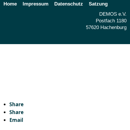
Home
Impressum
Datenschutz
Satzung
DEMOS e.V.
Postfach 1180
57620 Hachenburg
Share
Share
Email