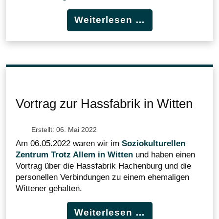
Weiterlesen …
Vortrag zur Hassfabrik in Witten
Erstellt: 06. Mai 2022
Am 06.05.2022 waren wir im
Soziokulturellen
Zentrum Trotz Allem in Witten
und haben einen
Vortrag über die Hassfabrik Hachenburg und die
personellen Verbindungen zu einem ehemaligen
Wittener gehalten.
Weiterlesen …