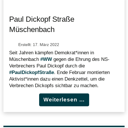
Paul Dickopf Straße
Müschenbach
Erstellt: 17. März 2022
Seit Jahren kämpfen Demokrat*innen in
Müschenbach
#WW
gegen die Ehrung des NS-
Verbrechers Paul Dickopf durch die
#PaulDickopfStraße
.
Ende Februar montierten
Aktivist*innen dazu einen Denkzettel, um die
Verbrechen Dickopfs sichtbar zu machen.
Weiterlesen …