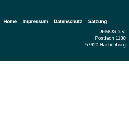
Home
Impressum
Datenschutz
Satzung
DEMOS e.V.
Postfach 1180
57620 Hachenburg
Share
Share