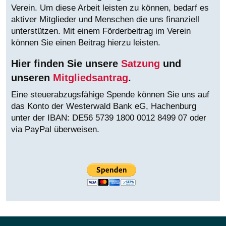
Verein. Um diese Arbeit leisten zu können, bedarf es
aktiver Mitglieder und Menschen die uns finanziell
unterstützen. Mit einem Förderbeitrag im Verein
können Sie einen Beitrag hierzu leisten.
Hier finden Sie unsere
Satzung
und
unseren
Mitgliedsantrag
.
Eine steuerabzugsfähige Spende können Sie uns auf
das Konto der Westerwald Bank eG, Hachenburg
unter der IBAN:
DE56 5739 1800 0012 8499 07 oder
via PayPal überweisen.