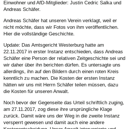
Einwohner und AfD-Mitglieder: Justin Cedric Salka und
Andreas Schäfer.
Andreas Schäfer hat unseren Verein verklagt, weil er
nicht möchte, dass wir Fotos von ihm veröffentlichen.
Hier die vollständige Geschichte.
Update: Das Amtsgericht Westerburg hatte am
22.11.2017 in erster Instanz entschieden, dass Andreas
Schäfer eine Person der relativen Zeitgeschichte sei und
wir daher über ihn berichten dürfen. Es untersagte uns
allerdings, ihn auf den Bildern durch einen roten Kreis
kenntlich zu machen. Die Kosten der ersten Instanz
hätten wir uns mit Herrn Schäfer teilen müssen, dazu
die Kosten für unseren Anwalt.
Noch bevor der Gegenseite das Urteil schriftlich zuging,
am 27.11.2017, zog diese ihre ursprüngliche Klage
zurück. Damit wäre uns der Weg in die zweite Instanz
versperrt gewesen und damit auch eine andere