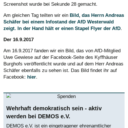
Screenshot wurde bei Sekunde 28 gemacht.
Am gleichen Tag teilten wir ein
Bild, das Herrn Andreas
Schäfer bei einem Infostand der AfD Westerwald
zeigt. In der Hand hält er einen Stapel Flyer der AfD
.
Der 16.9.2017
Am 16.9.2017 fanden wir ein Bild, das von AfD-Mitglied
Uwe Gewiese auf der Facebook-Seite des Kyffhäuser
Burghofs veröffentlicht wurde und auf dem Herr Andreas
Schäfer ebenfalls zu sehen ist. Das Bild findet ihr auf
Facebook:
hier
.
Wehrhaft demokratisch sein - aktiv
werden bei DEMOS e.V.
DEMOS e.V. ist ein eingetragener ehrenamtlicher