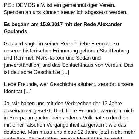
P.S.: DEMOS e.V. ist ein gemeinnütziger Verein.
Spenden an uns können steuerlich abgesetzt werden.
Es begann am 15.9.2017 mit der Rede Alexander
Gaulands.
Gauland sagte in seiner Rede: "Liebe Freunde, zu
unserer historischen Erinnerung gehören Stauffenberg
und Rommel. Mars-la-tour und Sedan und
[unverständlich] und das Schlachthaus von Verdun. Das
ist deutsche Geschichte [...]
Liebe Freunde, wer Geschichte säubert, zerstört unsere
Identität [...]
Ja, wir haben uns mit den Verbrechen der 12 Jahre
auseinander gesetzt. Und, liebe Freunde, wenn ich mich
in Europa umgucke, kein anderes Volk hat so deutlich
mit einer falschen Vergangenheit aufgeräumt wie das
deutsche. Man muss uns diese 12 Jahre jetzt nicht mehr