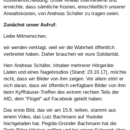
Kostenentscheidung. Unser Anwalt intervenierte und
erreichte, dass sämtliche Kosten, einschließlich unserer
Anwaltskosten, von Andreas Schäfer zu tragen seien.
Zunächst unser Aufruf:
Liebe Mitmenschen,
wir werden verklagt, weil wir die Wahrheit öffentlich
verbreitet haben. Daher brauchen wir eure Solidarität.
Herr Andreas Schäfer, Inhaber mehrerer Hörgeräte
Läden und eines Nagelstudios (Stand: 23.10.17), möchte
nicht, dass wir Bilder von ihm zeigen. Vor allem stört er
sich daran, dass wir öffentlich verfügbare Bilder von ihm
beim Kyffhäuser-Treffen des extrem rechten Teils der
AfD, dem "Flügel" auf Facebook geteilt haben.
Das erste Bild, das wir am 15.9. teilten, stammt aus
einem Video, das Lutz Bachmann auf Youtube
hochgeladen hat. Pegida-Gründer Bachmann hat die