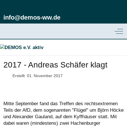
info@demos-ww.de
Off
2017 - Andreas Schäfer klagt
Erstellt: 01. November 2017
Mitte September fand das Treffen des rechtsextremen
Teils der AfD, dem sogenannten "Flügel" um Björn Höcke
und Alexander Gauland, auf dem Kyffhäuser statt. Mit
dabei waren (mindestens) zwei Hachenburger