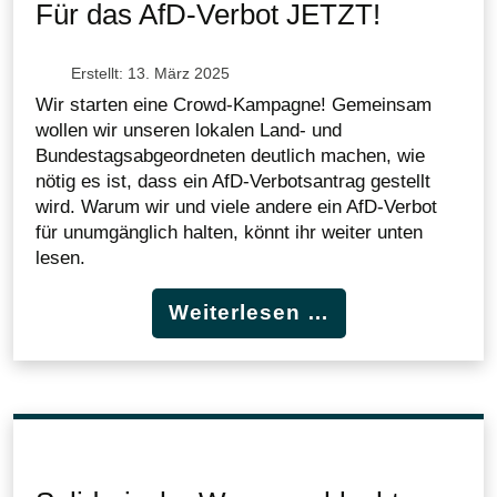
Für das AfD-Verbot JETZT!
Erstellt: 13. März 2025
Wir starten eine Crowd-Kampagne! Gemeinsam
wollen wir unseren lokalen Land- und
Bundestagsabgeordneten deutlich machen, wie
nötig es ist, dass ein AfD-Verbotsantrag gestellt
wird. Warum wir und viele andere ein AfD-Verbot
für unumgänglich halten, könnt ihr weiter unten
lesen.
Weiterlesen …