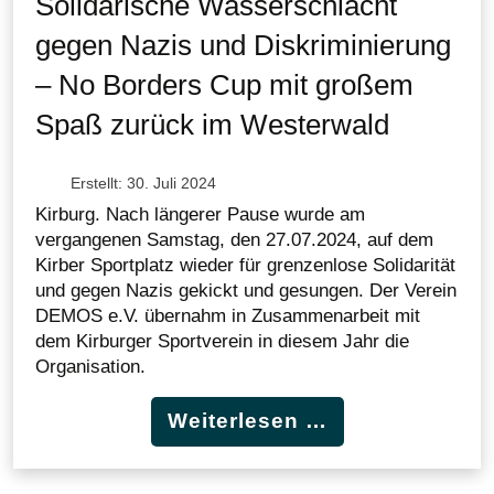
Solidarische Wasserschlacht
gegen Nazis und Diskriminierung
– No Borders Cup mit großem
Spaß zurück im Westerwald
Erstellt: 30. Juli 2024
Kirburg. Nach längerer Pause wurde am
vergangenen Samstag, den 27.07.2024, auf dem
Kirber Sportplatz wieder für grenzenlose Solidarität
und gegen Nazis gekickt und gesungen. Der Verein
DEMOS e.V. übernahm in Zusammenarbeit mit
dem Kirburger Sportverein in diesem Jahr die
Organisation.
Weiterlesen …