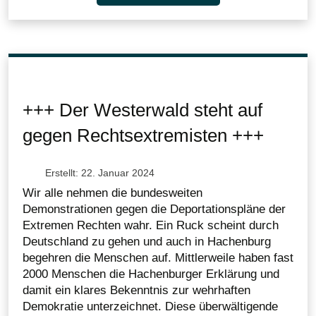
+++ Der Westerwald steht auf
gegen Rechtsextremisten +++
Erstellt: 22. Januar 2024
Wir alle nehmen die bundesweiten
Demonstrationen gegen die Deportationspläne der
Extremen Rechten wahr. Ein Ruck scheint durch
Deutschland zu gehen und auch in Hachenburg
begehren die Menschen auf. Mittlerweile haben fast
2000 Menschen die Hachenburger Erklärung und
damit ein klares Bekenntnis zur wehrhaften
Demokratie unterzeichnet. Diese überwältigende