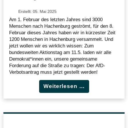
Erstellt: 05. Mai 2025
Am 1. Februar des letzten Jahres sind 3000
Menschen nach Hachenburg geströmt, für den 8.
Februar dieses Jahres haben wir in kürzester Zeit
1200 Menschen in Hachenburg versammelt. Und
jetzt wollen wir es wirklich wissen: Zum
bundesweiten Aktionstag am 11.5. laden wir alle
Demokrat*innen ein, unsere gemeinsame
Forderung auf die Straße zu tragen: Der AfD-
Verbotsantrag muss jetzt gestellt werden!
Weiterlesen …