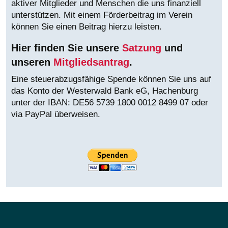
aktiver Mitglieder und Menschen die uns finanziell
unterstützen. Mit einem Förderbeitrag im Verein
können Sie einen Beitrag hierzu leisten.
Hier finden Sie unsere
Satzung
und
unseren
Mitgliedsantrag
.
Eine steuerabzugsfähige Spende können Sie uns auf
das Konto der Westerwald Bank eG, Hachenburg
unter der IBAN:
DE56 5739 1800 0012 8499 07 oder
via PayPal überweisen.