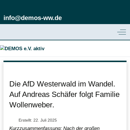
info@demos-ww.de
Off
Die AfD Westerwald im Wandel.
Auf Andreas Schäfer folgt Familie
Wollenweber.
Erstellt: 22. Juli 2025
Kurzzusammenfassung: Nach der großen