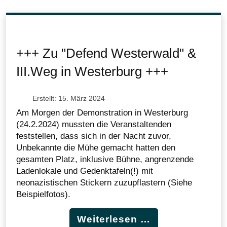
+++ Zu "Defend Westerwald" &
III.Weg in Westerburg +++
Erstellt: 15. März 2024
Am Morgen der Demonstration in Westerburg
(24.2.2024) mussten die Veranstaltenden
feststellen, dass sich in der Nacht zuvor,
Unbekannte die Mühe gemacht hatten den
gesamten Platz, inklusive Bühne, angrenzende
Ladenlokale und Gedenktafeln(!) mit
neonazistischen Stickern zuzupflastern (Siehe
Beispielfotos).
Weiterlesen …