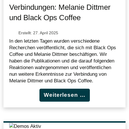
Verbindungen: Melanie Dittmer
und Black Ops Coffee
Erstellt: 27. April 2025
In den letzten Tagen wurden verschiedene
Recherchen veröffentlicht, die sich mit Black Ops
Coffee und Melanie Dittmer beschäftigen. Wir
haben die Publikationen und die darauf folgenden
Reaktionen wahrgenommen und veröffentlichen
nun weitere Erkenntnisse zur Verbindung von
Melanie Dittmer und Black Ops Coffee.
Weiterlesen …