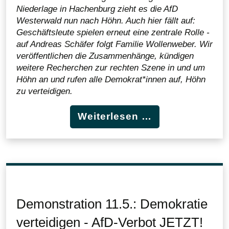
Niederlage in Hachenburg zieht es die AfD
Westerwald nun nach Höhn. Auch hier fällt auf:
Geschäftsleute spielen erneut eine zentrale Rolle -
auf Andreas Schäfer folgt Familie Wollenweber. Wir
veröffentlichen die Zusammenhänge, kündigen
weitere Recherchen zur rechten Szene in und um
Höhn an und rufen alle Demokrat*innen auf, Höhn
zu verteidigen.
Weiterlesen …
Demonstration 11.5.: Demokratie
verteidigen - AfD-Verbot JETZT!