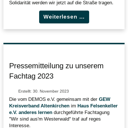
Solidarität werden wir jetzt auf die Straße tragen.
Weiterlesen …
Pressemitteilung zu unserem
Fachtag 2023
Erstellt: 30. November 2023
Die vom DEMOS e.V. gemeinsam mit der
GEW
Kreisverband Altenkirchen
im
Haus Felsenkeller
e.V. anderes lernen
durchgeführte Fachtagung
"Wir sind aus'm Westerwald" traf auf reges
Interesse.