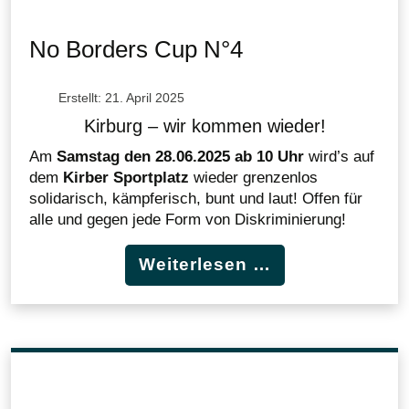
No Borders Cup N°4
Erstellt: 21. April 2025
Kirburg – wir kommen wieder!
Am
Samstag den 28.06.2025 ab 10 Uhr
wird’s auf
dem
Kirber Sportplatz
wieder grenzenlos
solidarisch, kämpferisch, bunt und laut! Offen für
alle und gegen jede Form von Diskriminierung!
Weiterlesen …