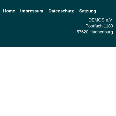
Home
Impressum
Datenschutz
Satzung
DEMOS e.V.
Postfach 1180
57620 Hachenburg
Share
Share
Email