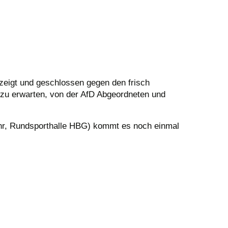
zeigt und geschlossen gegen den frisch
zu erwarten, von der AfD Abgeordneten und
Uhr, Rundsporthalle HBG) kommt es noch einmal