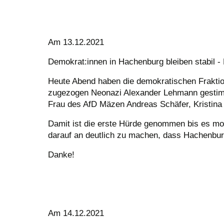
Am 13.12.2021
Demokrat:innen in Hachenburg bleiben stabil 
Heute Abend haben die demokratischen Fraktio
zugezogen Neonazi Alexander Lehmann gestimm
Frau des AfD Mäzen Andreas Schäfer, Kristina
Damit ist die erste Hürde genommen bis es mo
darauf an deutlich zu machen, dass Hachenbu
Danke!
Am 14.12.2021