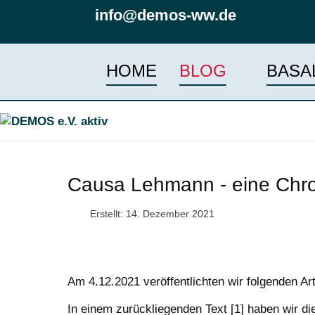
info@demos-ww.de
HOME
BLOG
BASA
Causa Lehmann - eine Chro
Erstellt: 14. Dezember 2021
Am 4.12.2021 veröffentlichten wir folgenden Ar
In einem zurückliegenden Text [1] haben wir d