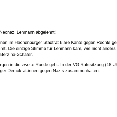
- Neonazi Lehmann abgelehnt!
nen im Hachenburger Stadtrat klare Kante gegen Rechts ge
t. Die einzige Stimme für Lehmann kam, wie nicht anders 
 Berzina-Schäfer.
rgen in die zweite Runde geht. In der VG Ratssitzung (18 
rger Demokrat:innen gegen Nazis zusammenhalten.