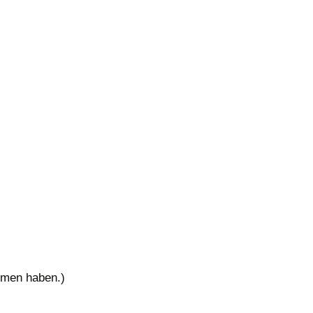
ommen haben.)