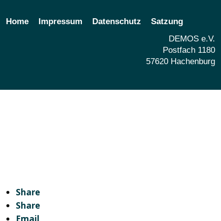
Home
Impressum
Datenschutz
Satzung
DEMOS e.V.
Postfach 1180
57620 Hachenburg
Share
Share
Email