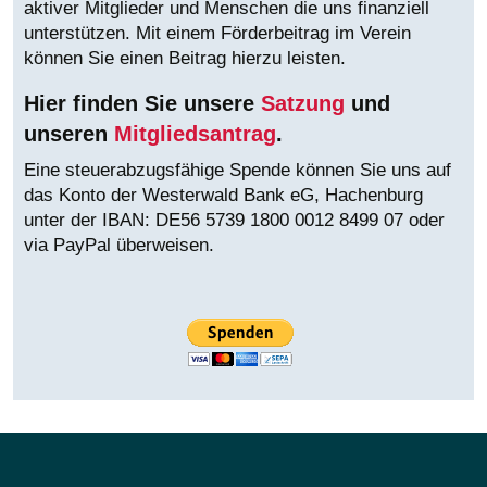
aktiver Mitglieder und Menschen die uns finanziell
unterstützen. Mit einem Förderbeitrag im Verein
können Sie einen Beitrag hierzu leisten.
Hier finden Sie unsere
Satzung
und
unseren
Mitgliedsantrag
.
Eine steuerabzugsfähige Spende können Sie uns auf
das Konto der Westerwald Bank eG, Hachenburg
unter der IBAN:
DE56 5739 1800 0012 8499 07 oder
via PayPal überweisen.