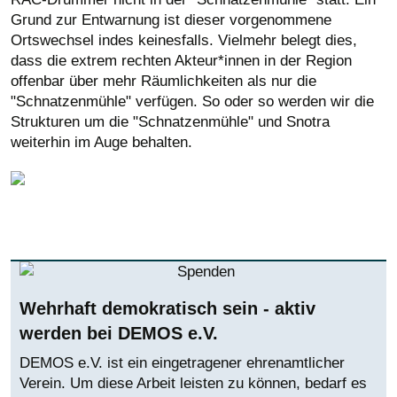
Grund zur Entwarnung ist dieser vorgenommene
Ortswechsel indes keinesfalls. Vielmehr belegt dies,
dass die extrem rechten Akteur*innen in der Region
offenbar über mehr Räumlichkeiten als nur die
"Schnatzenmühle" verfügen. So oder so werden wir die
Strukturen um die "Schnatzenmühle" und Snotra
weiterhin im Auge behalten.
Wehrhaft demokratisch sein - aktiv
werden bei DEMOS e.V.
DEMOS e.V. ist ein eingetragener ehrenamtlicher
Verein. Um diese Arbeit leisten zu können, bedarf es