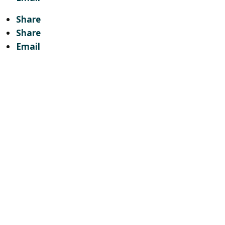
Share
Share
Email